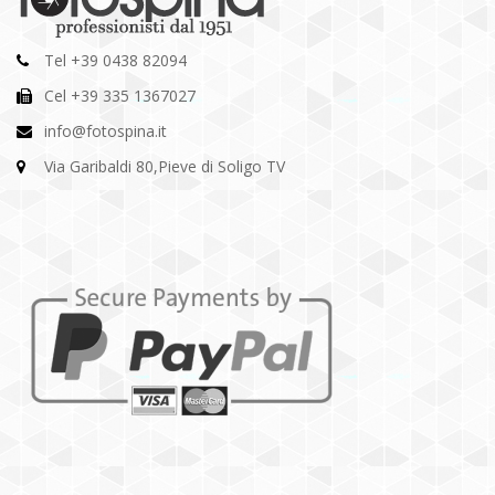
Tel +39 0438 82094
Cel +39 335 1367027
info@fotospina.it
Via Garibaldi 80,Pieve di Soligo TV