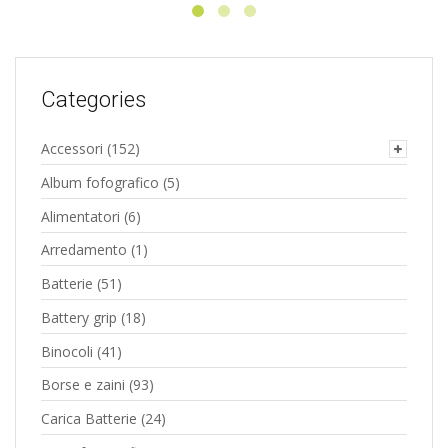
Categories
Accessori
(152)
Album fofografico
(5)
Alimentatori
(6)
Arredamento
(1)
Batterie
(51)
Battery grip
(18)
Binocoli
(41)
Borse e zaini
(93)
Carica Batterie
(24)