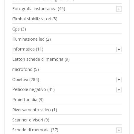
Fotografia instantanea
(45)
Gimbal stabilizzatori
(5)
Gps
(3)
Illuminazione led
(2)
Informatica
(11)
Lettori schede di memoria
(9)
microfono
(5)
Obiettivi
(284)
Pellicole negativo
(41)
Proiettori dia
(3)
Riversamento video
(1)
Scanner e Visori
(9)
Schede di memoria
(37)