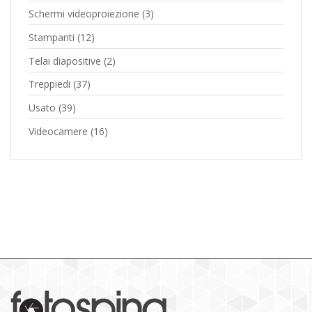
Schermi videoproiezione
(3)
Stampanti
(12)
Telai diapositive
(2)
Treppiedi
(37)
Usato
(39)
Videocamere
(16)