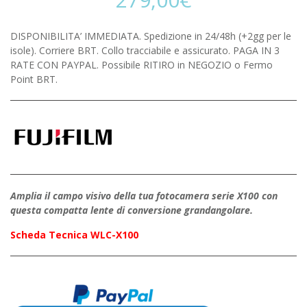
DISPONIBILITA’ IMMEDIATA. Spedizione in 24/48h (+2gg per le
isole). Corriere BRT. Collo tracciabile e assicurato. PAGA IN 3
RATE CON PAYPAL. Possibile RITIRO in NEGOZIO o Fermo
Point BRT.
Amplia il campo visivo della tua fotocamera serie X100 con
questa compatta lente di conversione grandangolare.
Scheda Tecnica WLC-X100