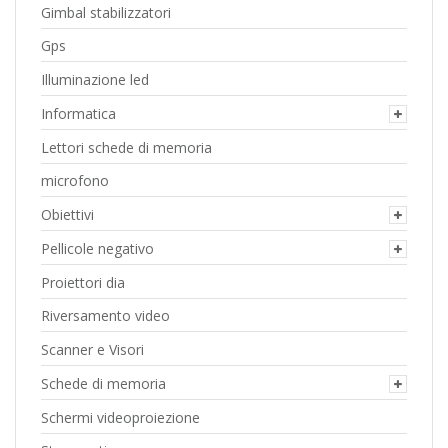
Gimbal stabilizzatori
Gps
Illuminazione led
Informatica
Lettori schede di memoria
microfono
Obiettivi
Pellicole negativo
Proiettori dia
Riversamento video
Scanner e Visori
Schede di memoria
Schermi videoproiezione