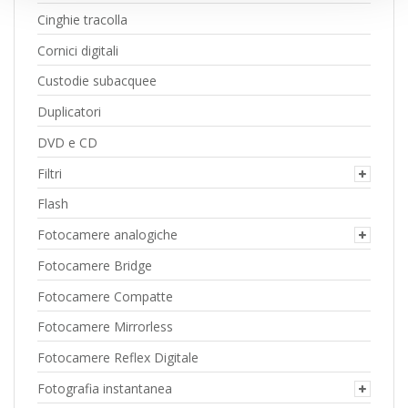
Cinghie tracolla
Cornici digitali
Custodie subacquee
Duplicatori
DVD e CD
Filtri
Flash
Fotocamere analogiche
Fotocamere Bridge
Fotocamere Compatte
Fotocamere Mirrorless
Fotocamere Reflex Digitale
Fotografia instantanea