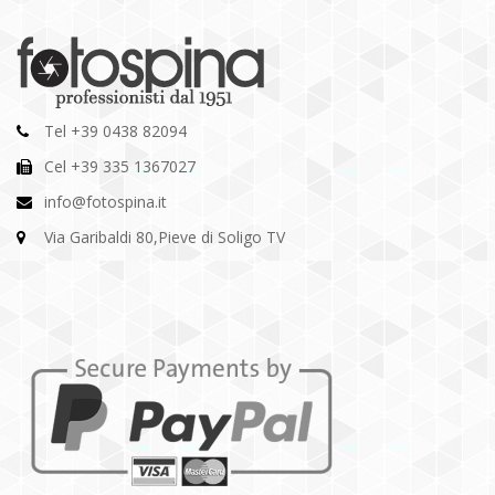
Tel +39 0438 82094
Cel +39 335 1367027
info@fotospina.it
Via Garibaldi 80,Pieve di Soligo TV