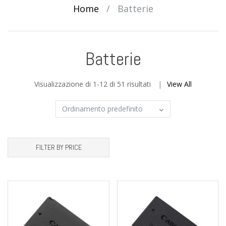
Home
/
Batterie
Batterie
Visualizzazione di 1-12 di 51 risultati
View All
FILTER BY PRICE