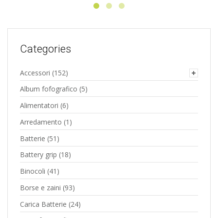
Categories
Accessori
(152)
Album fofografico
(5)
Alimentatori
(6)
Arredamento
(1)
Batterie
(51)
Battery grip
(18)
Binocoli
(41)
Borse e zaini
(93)
Carica Batterie
(24)