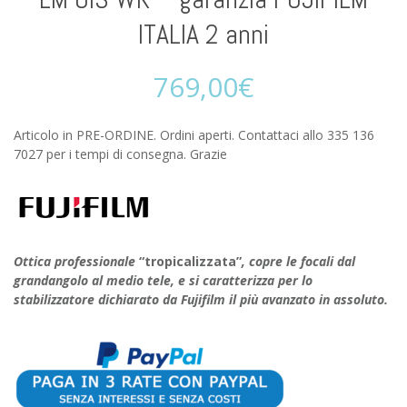
ITALIA 2 anni
769,00
€
Articolo in PRE-ORDINE. Ordini aperti. Contattaci allo 335 136
7027 per i tempi di consegna. Grazie
Ottica professionale
“tropicalizzata”
, copre le focali dal
grandangolo al medio tele, e si caratterizza per lo
stabilizzatore dichiarato da Fujifilm il più avanzato in assoluto.