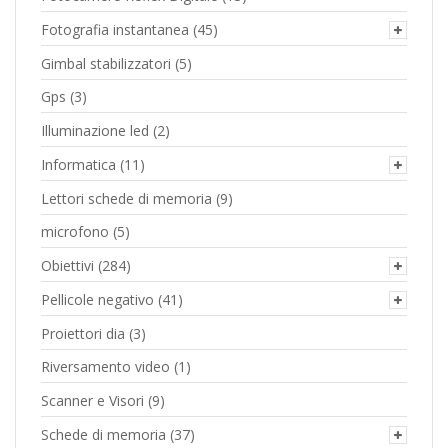
Fotografia instantanea
(45)
Gimbal stabilizzatori
(5)
Gps
(3)
Illuminazione led
(2)
Informatica
(11)
Lettori schede di memoria
(9)
microfono
(5)
Obiettivi
(284)
Pellicole negativo
(41)
Proiettori dia
(3)
Riversamento video
(1)
Scanner e Visori
(9)
Schede di memoria
(37)