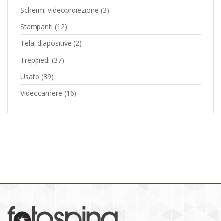
Schermi videoproiezione
(3)
Stampanti
(12)
Telai diapositive
(2)
Treppiedi
(37)
Usato
(39)
Videocamere
(16)