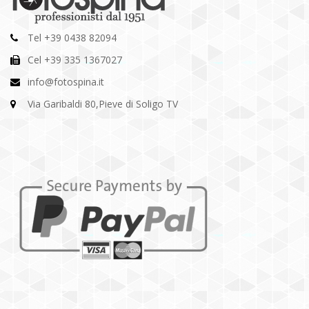
Tel +39 0438 82094
Cel +39 335 1367027
info@fotospina.it
Via Garibaldi 80,Pieve di Soligo TV