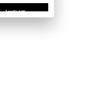
Accetta tutti