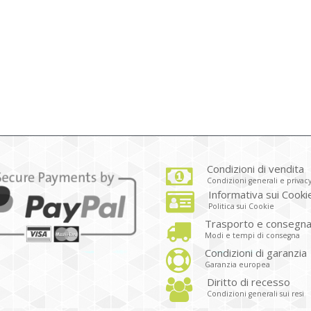
Condizioni di vendita
Condizioni generali e privac
Informativa sui Cooki
Politica sui Cookie
Trasporto e consegn
Modi e tempi di consegna
Condizioni di garanzia
Garanzia europea
Diritto di recesso
Condizioni generali sui resi