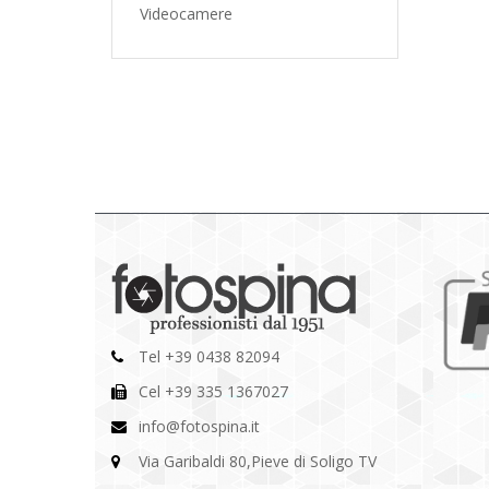
Videocamere
Tel +39 0438 82094
Cel +39 335 1367027
info@fotospina.it
Via Garibaldi 80,Pieve di Soligo TV