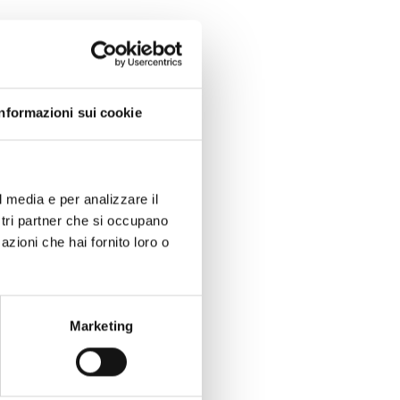
Informazioni sui cookie
l media e per analizzare il
ostri partner che si occupano
azioni che hai fornito loro o
Marketing