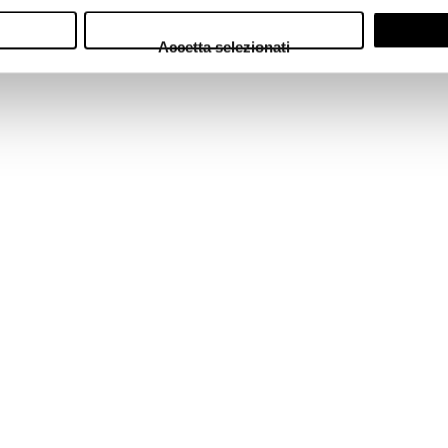
Accetta selezionati