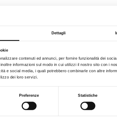
Dettagli
ookie
nalizzare contenuti ed annunci, per fornire funzionalità dei socia
inoltre informazioni sul modo in cui utilizzi il nostro sito con i n
icità e social media, i quali potrebbero combinarle con altre inform
lizzo dei loro servizi.
Preferenze
Statistiche