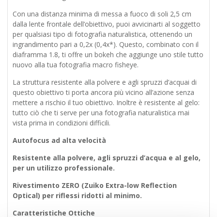
Con una distanza minima di messa a fuoco di soli 2,5 cm
dalla lente frontale dell’obiettivo, puoi avvicinarti al soggetto
per qualsiasi tipo di fotografia naturalistica, ottenendo un
ingrandimento pari a 0,2x (0,4x*). Questo, combinato con il
diaframma 1.8, ti offre un bokeh che aggiunge uno stile tutto
nuovo alla tua fotografia macro fisheye.
La struttura resistente alla polvere e agli spruzzi d’acquai di
questo obiettivo ti porta ancora più vicino all’azione senza
mettere a rischio il tuo obiettivo. Inoltre è resistente al gelo:
tutto ciò che ti serve per una fotografia naturalistica mai
vista prima in condizioni difficili.
Autofocus ad alta velocità
Resistente alla polvere, agli spruzzi d’acqua e al gelo,
per un utilizzo professionale.
Rivestimento ZERO (Zuiko Extra-low Reflection
Optical) per riflessi ridotti al minimo.
Caratteristiche Ottiche