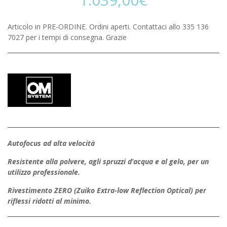
Articolo in PRE-ORDINE. Ordini aperti. Contattaci allo 335 136
7027 per i tempi di consegna. Grazie
Autofocus ad alta velocità
Resistente alla polvere, agli spruzzi d’acqua e al gelo, per un
utilizzo professionale.
Rivestimento ZERO (Zuiko Extra-low Reflection Optical) per
riflessi ridotti al minimo.