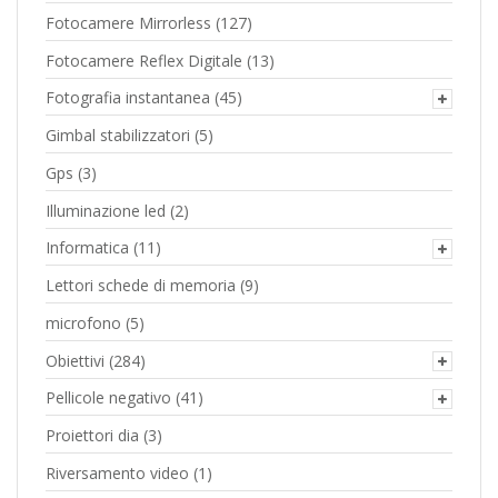
Fotocamere Mirrorless
(127)
Fotocamere Reflex Digitale
(13)
Fotografia instantanea
(45)
Gimbal stabilizzatori
(5)
Gps
(3)
Illuminazione led
(2)
Informatica
(11)
Lettori schede di memoria
(9)
microfono
(5)
Obiettivi
(284)
Pellicole negativo
(41)
Proiettori dia
(3)
Riversamento video
(1)