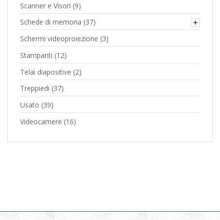
Scanner e Visori
(9)
Schede di memoria
(37)
Schermi videoproiezione
(3)
Stampanti
(12)
Telai diapositive
(2)
Treppiedi
(37)
Usato
(39)
Videocamere
(16)