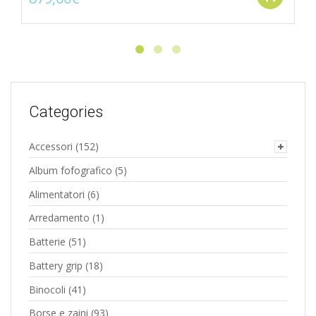
Categories
Accessori
(152)
Album fofografico
(5)
Alimentatori
(6)
Arredamento
(1)
Batterie
(51)
Battery grip
(18)
Binocoli
(41)
Borse e zaini
(93)