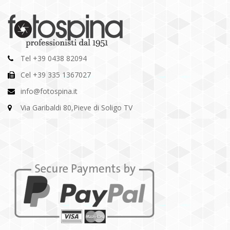
Tel +39 0438 82094
Cel +39 335 1367027
info@fotospina.it
Via Garibaldi 80,Pieve di Soligo TV