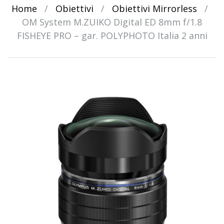
Home
/
Obiettivi
/
Obiettivi Mirrorless
/
OM System M.ZUIKO Digital ED 8mm f/1.8
FISHEYE PRO – gar. POLYPHOTO Italia 2 anni