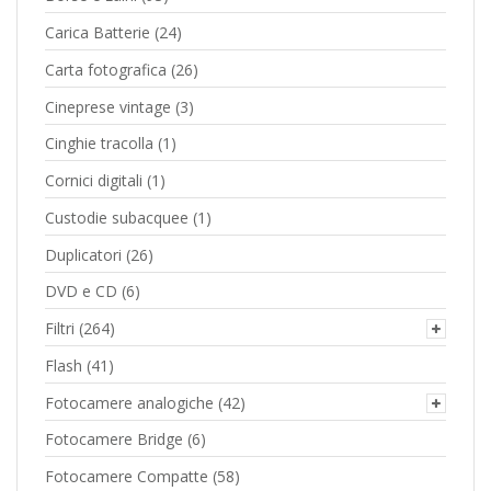
Carica Batterie
(24)
Carta fotografica
(26)
Cineprese vintage
(3)
Cinghie tracolla
(1)
Cornici digitali
(1)
Custodie subacquee
(1)
Duplicatori
(26)
DVD e CD
(6)
Filtri
(264)
Flash
(41)
Fotocamere analogiche
(42)
Fotocamere Bridge
(6)
Fotocamere Compatte
(58)