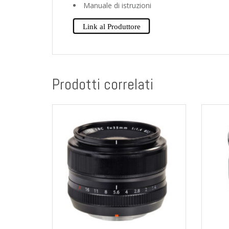
Manuale di istruzioni
Link al Produttore
Prodotti correlati