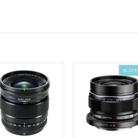
IN OFF