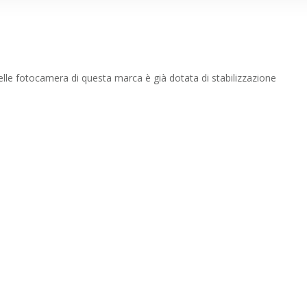
lle fotocamera di questa marca è già dotata di stabilizzazione