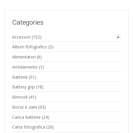
Categories
Accessori
(152)
Album fofografico
(5)
Alimentatori
(6)
Arredamento
(1)
Batterie
(51)
Battery grip
(18)
Binocoli
(41)
Borse e zaini
(93)
Carica Batterie
(24)
Carta fotografica
(26)