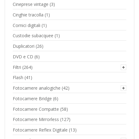
Cineprese vintage
(3)
Cinghie tracolla
(1)
Cornici digitali
(1)
Custodie subacquee
(1)
Duplicatori
(26)
DVD e CD
(6)
Filtri
(264)
Flash
(41)
Fotocamere analogiche
(42)
Fotocamere Bridge
(6)
Fotocamere Compatte
(58)
Fotocamere Mirrorless
(127)
Fotocamere Reflex Digitale
(13)