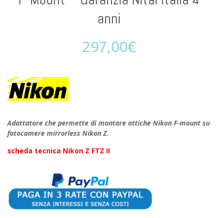
anni
297,00
€
Adattatore che permette di montare ottiche Nikon F-mount su
fotocamere mirrorless Nikon Z.
scheda tecnica Nikon Z FTZ II