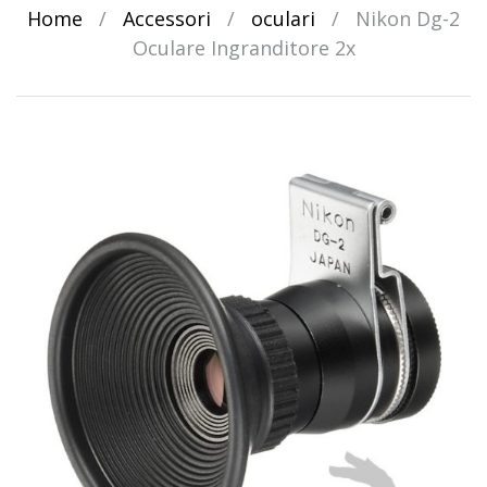
Home
/
Accessori
/
oculari
/
Nikon Dg-2
Oculare Ingranditore 2x