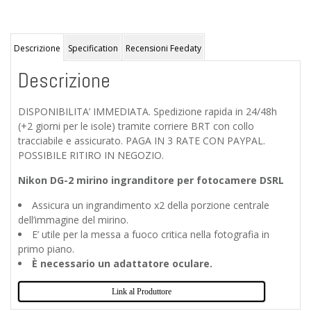
Descrizione
Specification
Recensioni Feedaty
Descrizione
DISPONIBILITA’ IMMEDIATA. Spedizione rapida in 24/48h
(+2 giorni per le isole) tramite corriere BRT con collo
tracciabile e assicurato. PAGA IN 3 RATE CON PAYPAL.
POSSIBILE RITIRO IN NEGOZIO.
Nikon DG-2 mirino ingranditore per fotocamere DSRL
Assicura un ingrandimento x2 della porzione centrale
dell’immagine del mirino.
E’ utile per la messa a fuoco critica nella fotografia in
primo piano.
È necessario un adattatore oculare.
Link al Produttore