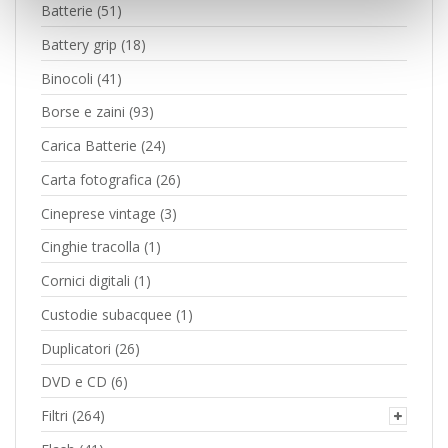
Batterie
(51)
Battery grip
(18)
Binocoli
(41)
Borse e zaini
(93)
Carica Batterie
(24)
Carta fotografica
(26)
Cineprese vintage
(3)
Cinghie tracolla
(1)
Cornici digitali
(1)
Custodie subacquee
(1)
Duplicatori
(26)
DVD e CD
(6)
Filtri
(264)