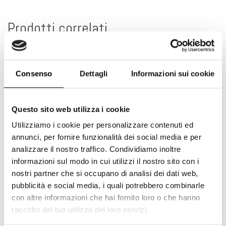
Prodotti correlati
Consenso
Dettagli
Informazioni sui cookie
Questo sito web utilizza i cookie
Utilizziamo i cookie per personalizzare contenuti ed
annunci, per fornire funzionalità dei social media e per
analizzare il nostro traffico. Condividiamo inoltre
informazioni sul modo in cui utilizzi il nostro sito con i
nostri partner che si occupano di analisi dei dati web,
pubblicità e social media, i quali potrebbero combinarle
con altre informazioni che hai fornito loro o che hanno
raccolto dal tuo utilizzo dei loro servizi.