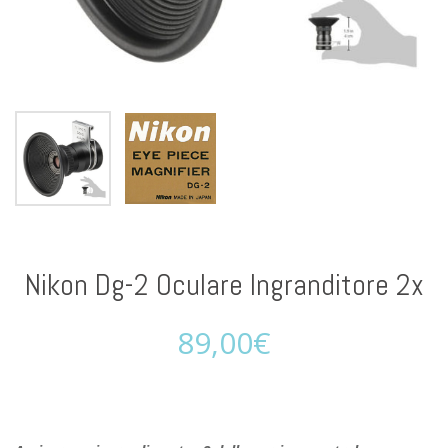
Nikon Dg-2 Oculare Ingranditore 2x
89,00
€