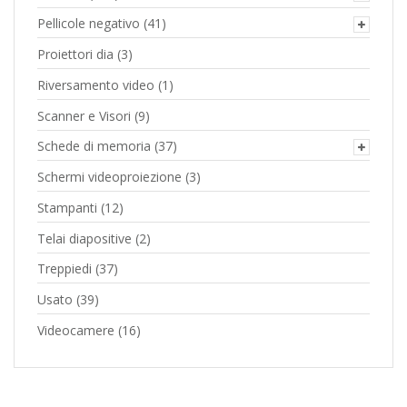
Pellicole negativo
(41)
Proiettori dia
(3)
Riversamento video
(1)
Scanner e Visori
(9)
Schede di memoria
(37)
Schermi videoproiezione
(3)
Stampanti
(12)
Telai diapositive
(2)
Treppiedi
(37)
Usato
(39)
Videocamere
(16)