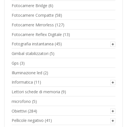
Fotocamere Bridge
(6)
Fotocamere Compatte
(58)
Fotocamere Mirrorless
(127)
Fotocamere Reflex Digitale
(13)
Fotografia instantanea
(45)
Gimbal stabilizzatori
(5)
Gps
(3)
Illuminazione led
(2)
Informatica
(11)
Lettori schede di memoria
(9)
microfono
(5)
Obiettivi
(284)
Pellicole negativo
(41)