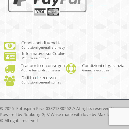
Condizioni di vendita
Condizioni generali e privacy
Informativa sui Cookie
Politica sui Cookie
Trasporto e consegna
Condizioni di garanzia
Modi e tempi di consegna
Garanzia europea
Diritto di recesso
Condizioni generali sui resi
©
2026
Fotospina P.iva 03321330262 // All rights reserved //
Powered by
Rookdog Gp
// Wase made with love by Max Iezzi 2018
© All rights reserved