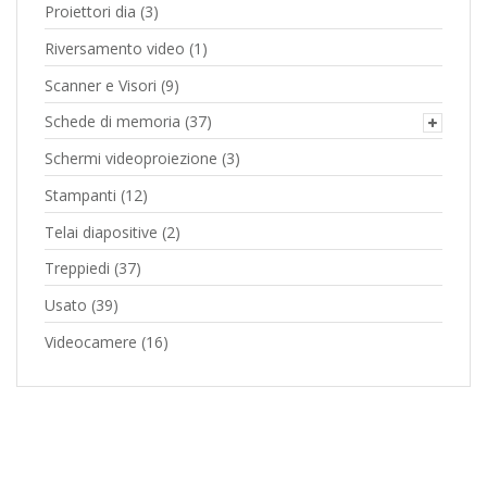
Proiettori dia
(3)
Riversamento video
(1)
Scanner e Visori
(9)
Schede di memoria
(37)
Schermi videoproiezione
(3)
Stampanti
(12)
Telai diapositive
(2)
Treppiedi
(37)
Usato
(39)
Videocamere
(16)