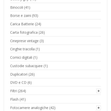
Binocoli
(41)
Borse e zaini
(93)
Carica Batterie
(24)
Carta fotografica
(26)
Cineprese vintage
(3)
Cinghie tracolla
(1)
Cornici digitali
(1)
Custodie subacquee
(1)
Duplicatori
(26)
DVD e CD
(6)
Filtri
(264)
Flash
(41)
Fotocamere analogiche
(42)