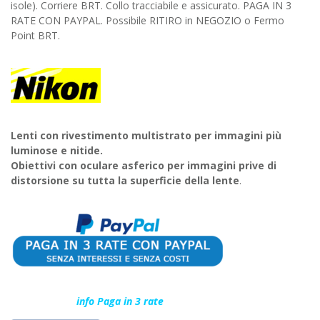
isole). Corriere BRT. Collo tracciabile e assicurato. PAGA IN 3
RATE CON PAYPAL. Possibile RITIRO in NEGOZIO o Fermo
Point BRT.
Lenti con rivestimento multistrato per immagini più
luminose e nitide.
Obiettivi con oculare asferico per immagini prive di
distorsione su tutta la superficie della lente
.
info Paga in 3 rate