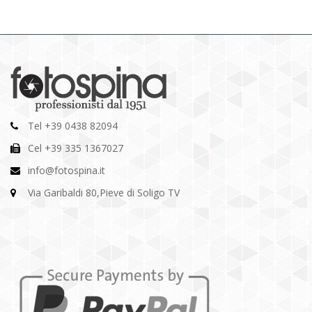
Tel +39 0438 82094
Cel +39 335 1367027
info@fotospina.it
Via Garibaldi 80,Pieve di Soligo TV