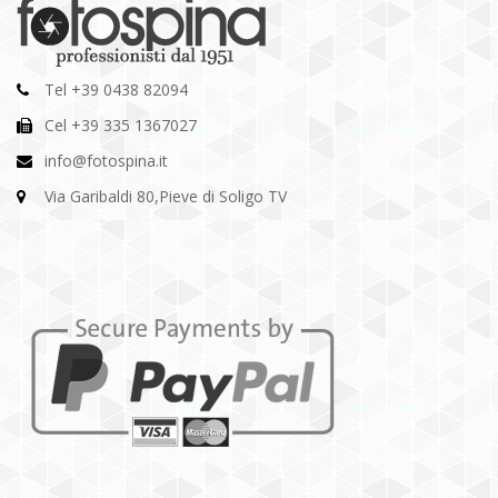
Tel +39 0438 82094
Cel +39 335 1367027
info@fotospina.it
Via Garibaldi 80,Pieve di Soligo TV