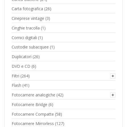
Carta fotografica
(26)
Cineprese vintage
(3)
Cinghie tracolla
(1)
Cornici digitali
(1)
Custodie subacquee
(1)
Duplicatori
(26)
DVD e CD
(6)
Filtri
(264)
Flash
(41)
Fotocamere analogiche
(42)
Fotocamere Bridge
(6)
Fotocamere Compatte
(58)
Fotocamere Mirrorless
(127)