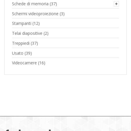
Schede di memoria
(37)
Schermi videoproiezione
(3)
Stampanti
(12)
Telai diapositive
(2)
Treppiedi
(37)
Usato
(39)
Videocamere
(16)