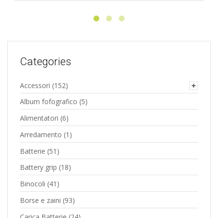
Categories
Accessori
(152)
Album fofografico
(5)
Alimentatori
(6)
Arredamento
(1)
Batterie
(51)
Battery grip
(18)
Binocoli
(41)
Borse e zaini
(93)
Carica Batterie
(24)