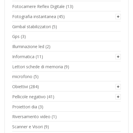
Fotocamere Reflex Digitale
(13)
Fotografia instantanea
(45)
Gimbal stabilizzatori
(5)
Gps
(3)
Illuminazione led
(2)
Informatica
(11)
Lettori schede di memoria
(9)
microfono
(5)
Obiettivi
(284)
Pellicole negativo
(41)
Proiettori dia
(3)
Riversamento video
(1)
Scanner e Visori
(9)