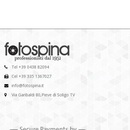
Tel +39 0438 82094
Cel +39 335 1367027
info@fotospina.it
Via Garibaldi 80,Pieve di Soligo TV