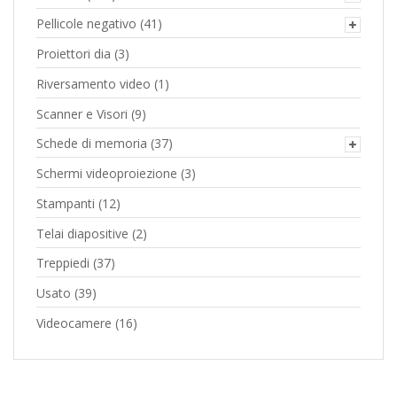
Pellicole negativo
(41)
Proiettori dia
(3)
Riversamento video
(1)
Scanner e Visori
(9)
Schede di memoria
(37)
Schermi videoproiezione
(3)
Stampanti
(12)
Telai diapositive
(2)
Treppiedi
(37)
Usato
(39)
Videocamere
(16)