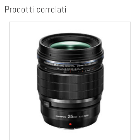
Prodotti correlati