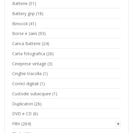
Batterie
(51)
Battery grip
(18)
Binocoli
(41)
Borse e zaini
(93)
Carica Batterie
(24)
Carta fotografica
(26)
Cineprese vintage
(3)
Cinghie tracolla
(1)
Cornici digitali
(1)
Custodie subacquee
(1)
Duplicatori
(26)
DVD e CD
(6)
Filtri
(264)