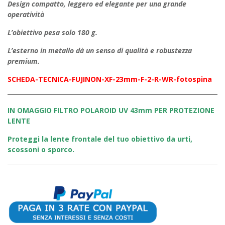
Design compatto, leggero ed elegante per una grande
operatività
L’obiettivo pesa solo 180 g.
L’esterno in metallo dà un senso di qualità e robustezza
premium.
SCHEDA-TECNICA-FUJINON-XF-23mm-F-2-R-WR-fotospina
IN OMAGGIO FILTRO POLAROID UV 43mm PER PROTEZIONE
LENTE
Proteggi la lente frontale del tuo obiettivo da urti,
scossoni o sporco.