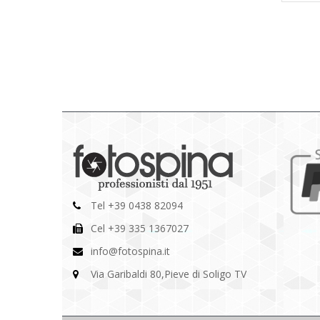
Tel +39 0438 82094
Cel +39 335 1367027
info@fotospina.it
Via Garibaldi 80,Pieve di Soligo TV