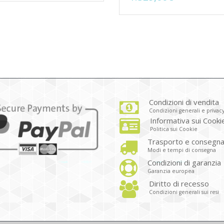
Condizioni di vendita
Condizioni generali e privac
Informativa sui Cooki
Politica sui Cookie
Trasporto e consegn
Modi e tempi di consegna
Condizioni di garanzia
Garanzia europea
Diritto di recesso
Condizioni generali sui resi