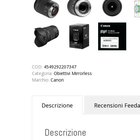
COD:
4549292207347
Categoria:
Obiettivi Mirrorless
Marchio:
Canon
Descrizione
Recensioni Feeda
Descrizione