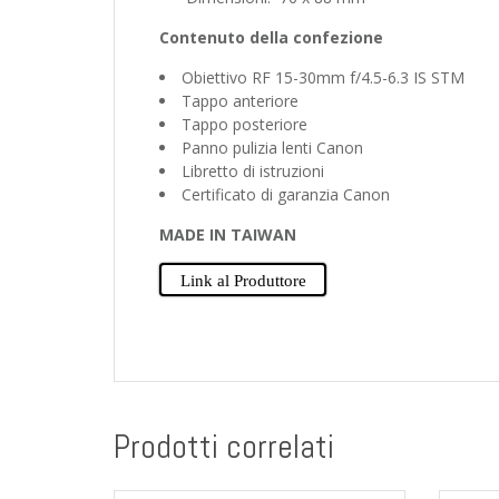
Contenuto della confezione
Obiettivo RF 15-30mm f/4.5-6.3 IS STM
Tappo anteriore
Tappo posteriore
Panno pulizia lenti Canon
Libretto di istruzioni
Certificato di garanzia Canon
MADE IN TAIWAN
Link al Produttore
Prodotti correlati