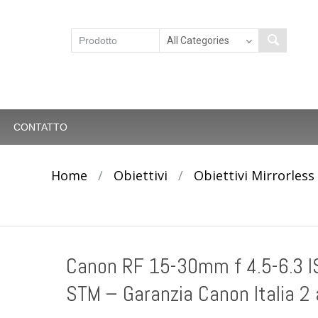
CONTATTO
Home
/
Obiettivi
/
Obiettivi Mirrorless
Canon RF 15-30mm f 4.5-6.3 I
STM – Garanzia Canon Italia 2 