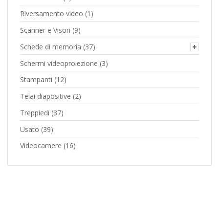
Riversamento video
(1)
Scanner e Visori
(9)
Schede di memoria
(37)
Schermi videoproiezione
(3)
Stampanti
(12)
Telai diapositive
(2)
Treppiedi
(37)
Usato
(39)
Videocamere
(16)