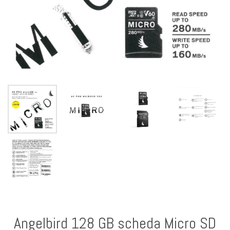
Angelbird 128 GB scheda Micro SD