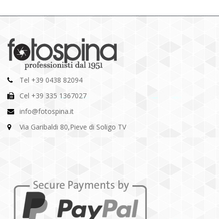
Tel +39 0438 82094
Cel +39 335 1367027
info@fotospina.it
Via Garibaldi 80,Pieve di Soligo TV