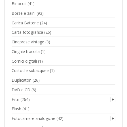
Binocoli
(41)
Borse e zaini
(93)
Carica Batterie
(24)
Carta fotografica
(26)
Cineprese vintage
(3)
Cinghie tracolla
(1)
Cornici digitali
(1)
Custodie subacquee
(1)
Duplicatori
(26)
DVD e CD
(6)
Filtri
(264)
Flash
(41)
Fotocamere analogiche
(42)