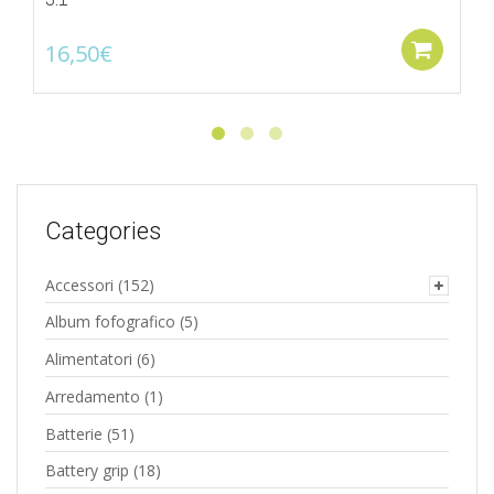
16,50
€
Add
Categories
Accessori
(152)
Album fofografico
(5)
Alimentatori
(6)
Arredamento
(1)
Batterie
(51)
Battery grip
(18)