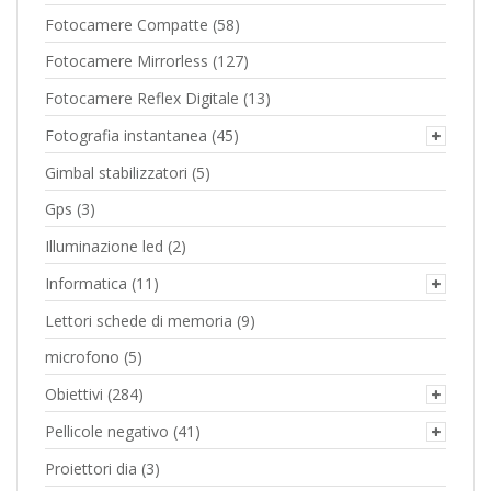
Fotocamere Compatte
(58)
Fotocamere Mirrorless
(127)
Fotocamere Reflex Digitale
(13)
Fotografia instantanea
(45)
Gimbal stabilizzatori
(5)
Gps
(3)
Illuminazione led
(2)
Informatica
(11)
Lettori schede di memoria
(9)
microfono
(5)
Obiettivi
(284)
Pellicole negativo
(41)
Proiettori dia
(3)