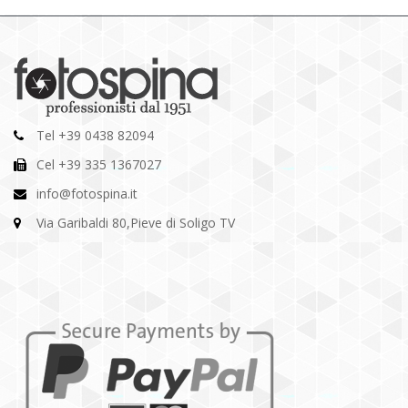
Tel +39 0438 82094
Cel +39 335 1367027
info@fotospina.it
Via Garibaldi 80,Pieve di Soligo TV