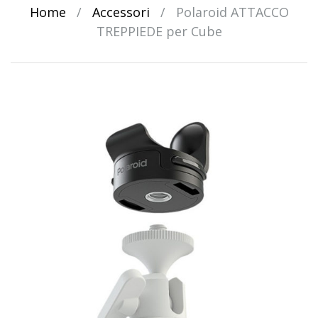
Home
/
Accessori
/
Polaroid ATTACCO
TREPPIEDE per Cube