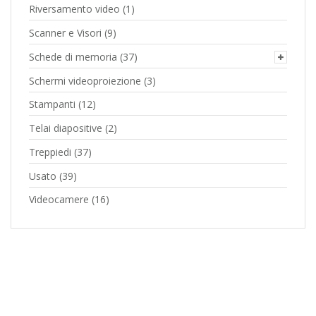
Riversamento video
(1)
Scanner e Visori
(9)
Schede di memoria
(37)
Schermi videoproiezione
(3)
Stampanti
(12)
Telai diapositive
(2)
Treppiedi
(37)
Usato
(39)
Videocamere
(16)