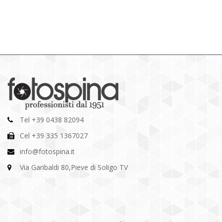
Tel +39 0438 82094
Cel +39 335 1367027
info@fotospina.it
Via Garibaldi 80,Pieve di Soligo TV