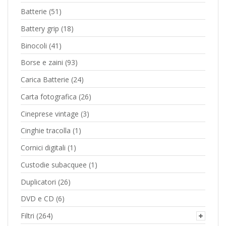
Batterie
(51)
Battery grip
(18)
Binocoli
(41)
Borse e zaini
(93)
Carica Batterie
(24)
Carta fotografica
(26)
Cineprese vintage
(3)
Cinghie tracolla
(1)
Cornici digitali
(1)
Custodie subacquee
(1)
Duplicatori
(26)
DVD e CD
(6)
Filtri
(264)