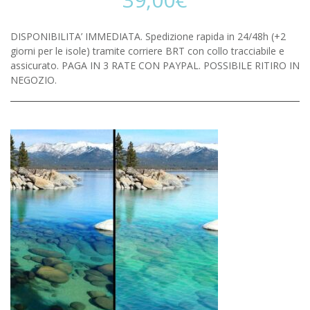
DISPONIBILITA’ IMMEDIATA. Spedizione rapida in 24/48h (+2
giorni per le isole) tramite corriere BRT con collo tracciabile e
assicurato. PAGA IN 3 RATE CON PAYPAL. POSSIBILE RITIRO IN
NEGOZIO.