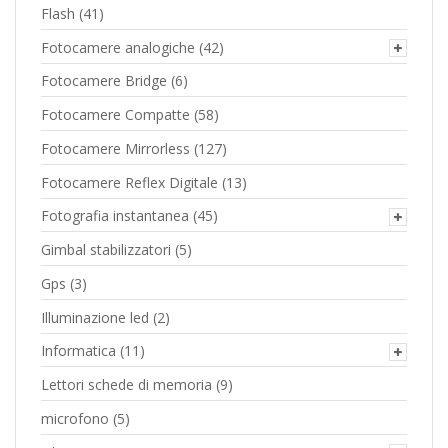
Flash
(41)
Fotocamere analogiche
(42)
Fotocamere Bridge
(6)
Fotocamere Compatte
(58)
Fotocamere Mirrorless
(127)
Fotocamere Reflex Digitale
(13)
Fotografia instantanea
(45)
Gimbal stabilizzatori
(5)
Gps
(3)
Illuminazione led
(2)
Informatica
(11)
Lettori schede di memoria
(9)
microfono
(5)