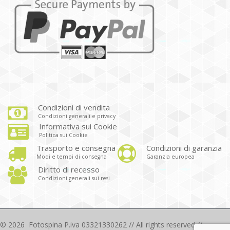
Condizioni di vendita
Condizioni generali e privacy
Informativa sui Cookie
Politica sui Cookie
Trasporto e consegna
Condizioni di garanzia
Modi e tempi di consegna
Garanzia europea
Diritto di recesso
Condizioni generali sui resi
©
2026
Fotospina P.iva 03321330262 // All rights reserved //