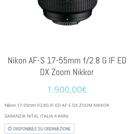
Nikon AF-S 17-55mm f/2.8 G IF ED
DX Zoom Nikkor
1.900,00
€
Nikon 17-55mm f/2.8G IF-ED AF-S DX ZOOM NIKKOR
GARANZIA NITAL ITALIA 4 ANNI.
DISPONIBILE SU ORDINAZIONE