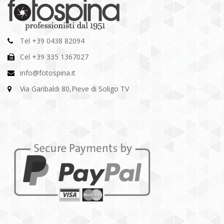
Tel +39 0438 82094
Cel +39 335 1367027
info@fotospina.it
Via Garibaldi 80,Pieve di Soligo TV