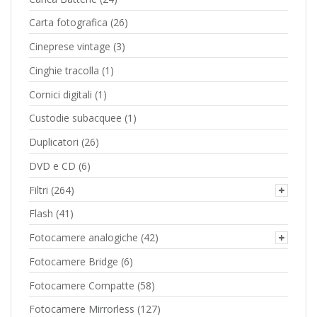
Carta fotografica
(26)
Cineprese vintage
(3)
Cinghie tracolla
(1)
Cornici digitali
(1)
Custodie subacquee
(1)
Duplicatori
(26)
DVD e CD
(6)
Filtri
(264)
Flash
(41)
Fotocamere analogiche
(42)
Fotocamere Bridge
(6)
Fotocamere Compatte
(58)
Fotocamere Mirrorless
(127)