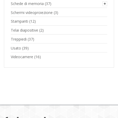
Schede di memoria
(37)
Schermi videoproiezione
(3)
Stampanti
(12)
Telai diapositive
(2)
Treppiedi
(37)
Usato
(39)
Videocamere
(16)