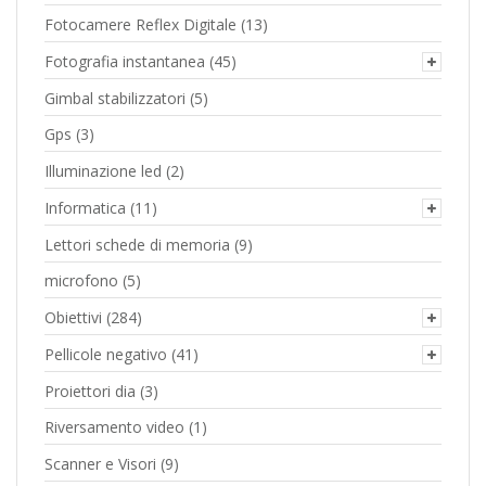
Fotocamere Reflex Digitale
(13)
Fotografia instantanea
(45)
Gimbal stabilizzatori
(5)
Gps
(3)
Illuminazione led
(2)
Informatica
(11)
Lettori schede di memoria
(9)
microfono
(5)
Obiettivi
(284)
Pellicole negativo
(41)
Proiettori dia
(3)
Riversamento video
(1)
Scanner e Visori
(9)