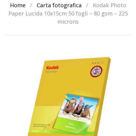
Home
/
Carta fotografica
/
Kodak Photo
Paper Lucida 10x15cm 50 fogli – 80 gsm – 225
microns