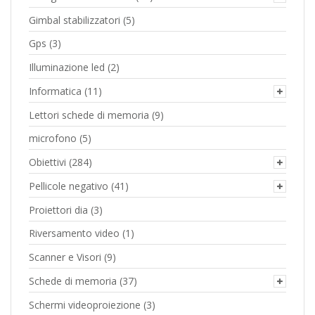
Gimbal stabilizzatori
(5)
Gps
(3)
Illuminazione led
(2)
Informatica
(11)
Lettori schede di memoria
(9)
microfono
(5)
Obiettivi
(284)
Pellicole negativo
(41)
Proiettori dia
(3)
Riversamento video
(1)
Scanner e Visori
(9)
Schede di memoria
(37)
Schermi videoproiezione
(3)