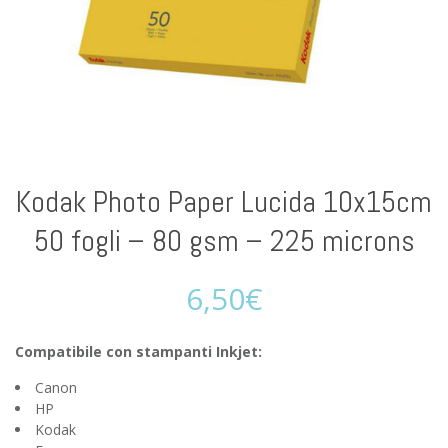
Kodak Photo Paper Lucida 10x15cm
50 fogli – 80 gsm – 225 microns
6,50
€
Compatibile con stampanti Inkjet:
Canon
HP
Kodak