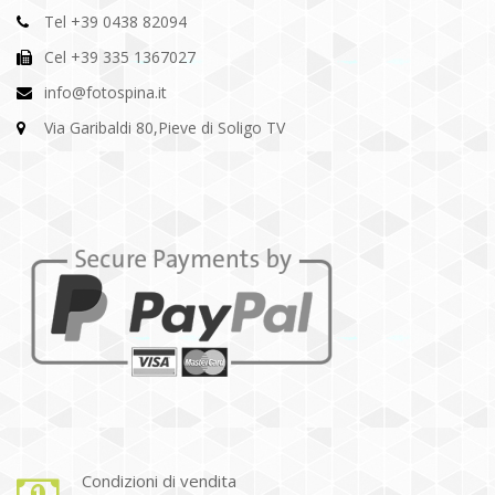
Tel +39 0438 82094
Cel +39 335 1367027
info@fotospina.it
Via Garibaldi 80,Pieve di Soligo TV
Condizioni di vendita