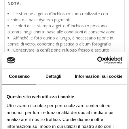
NOTA:
Le stampe a getto d’inchiostro sono realizzate con
inchiostri a base dye e/o pigmenti.
I colori delle stampa a getto d’ inchiostro possono
alterarsi negli anni in base alle condizioni di conservazione.
Affinché le foto durino a lungo, è necessario riporle in
cornici di vetro, copertine di plastica o album fotografici
Conservare la confezione in luogo fresco e asciutto
Prodotti correlati
Consenso
Dettagli
Informazioni sui cookie
Questo sito web utilizza i cookie
Utilizziamo i cookie per personalizzare contenuti ed
annunci, per fornire funzionalità dei social media e per
analizzare il nostro traffico. Condividiamo inoltre
informazioni sul modo in cui utilizzi il nostro sito con i