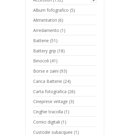
Album fofografico
(5)
Alimentatori
(6)
Arredamento
(1)
Batterie
(51)
Battery grip
(18)
Binocoli
(41)
Borse e zaini
(93)
Carica Batterie
(24)
Carta fotografica
(26)
Cineprese vintage
(3)
Cinghie tracolla
(1)
Cornici digitali
(1)
Custodie subacquee
(1)