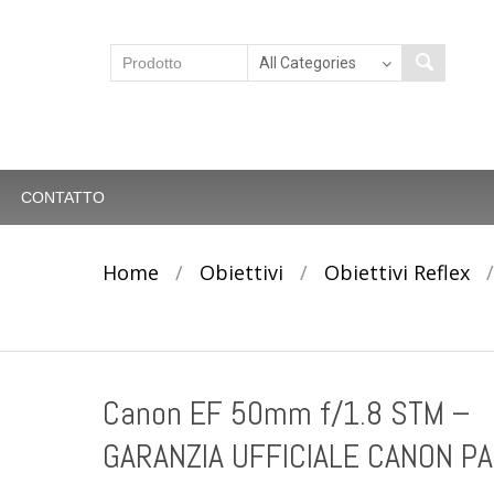
CONTATTO
Home
/
Obiettivi
/
Obiettivi Reflex
Canon EF 50mm f/1.8 STM –
GARANZIA UFFICIALE CANON P