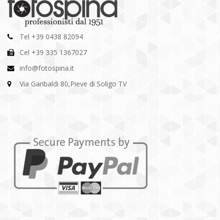
Tel +39 0438 82094
Cel +39 335 1367027
info@fotospina.it
Via Garibaldi 80,Pieve di Soligo TV