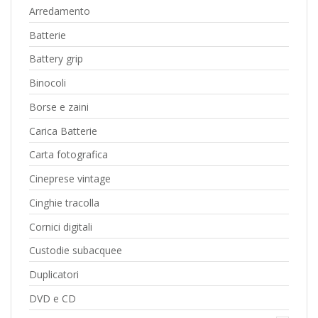
Arredamento
Batterie
Battery grip
Binocoli
Borse e zaini
Carica Batterie
Carta fotografica
Cineprese vintage
Cinghie tracolla
Cornici digitali
Custodie subacquee
Duplicatori
DVD e CD