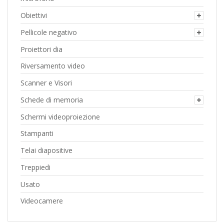
Obiettivi
Pellicole negativo
Proiettori dia
Riversamento video
Scanner e Visori
Schede di memoria
Schermi videoproiezione
Stampanti
Telai diapositive
Treppiedi
Usato
Videocamere