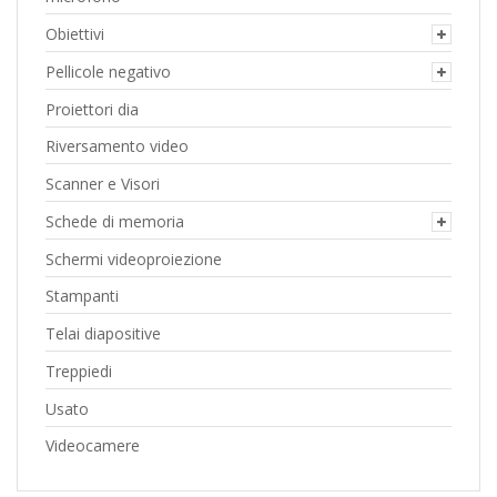
Obiettivi
Pellicole negativo
Proiettori dia
Riversamento video
Scanner e Visori
Schede di memoria
Schermi videoproiezione
Stampanti
Telai diapositive
Treppiedi
Usato
Videocamere