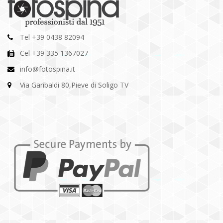
Tel +39 0438 82094
Cel +39 335 1367027
info@fotospina.it
Via Garibaldi 80,Pieve di Soligo TV