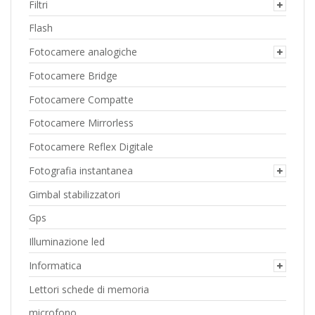
Filtri
Flash
Fotocamere analogiche
Fotocamere Bridge
Fotocamere Compatte
Fotocamere Mirrorless
Fotocamere Reflex Digitale
Fotografia instantanea
Gimbal stabilizzatori
Gps
Illuminazione led
Informatica
Lettori schede di memoria
microfono