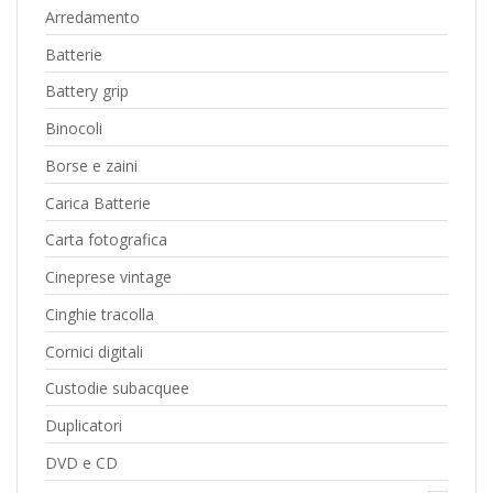
Arredamento
Batterie
Battery grip
Binocoli
Borse e zaini
Carica Batterie
Carta fotografica
Cineprese vintage
Cinghie tracolla
Cornici digitali
Custodie subacquee
Duplicatori
DVD e CD