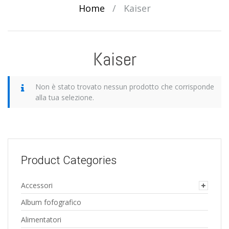
Home
/
Kaiser
Kaiser
Non è stato trovato nessun prodotto che corrisponde
alla tua selezione.
Product Categories
Accessori
Album fofografico
Alimentatori