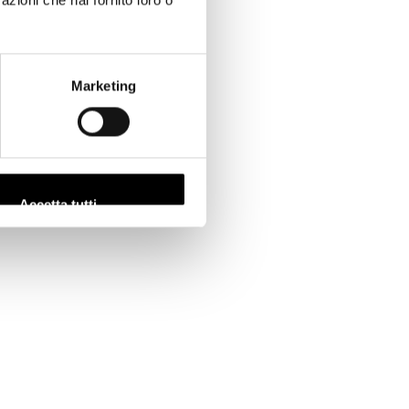
Marketing
Accetta tutti