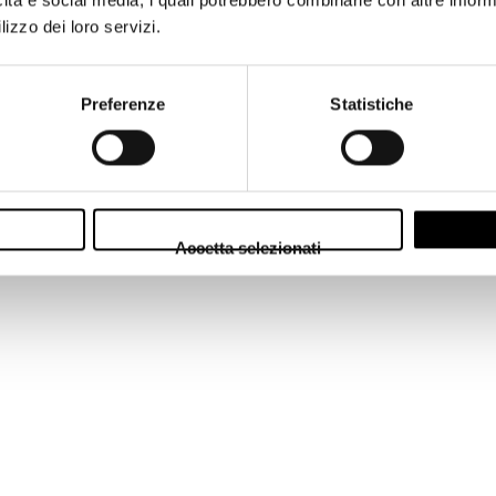
lizzo dei loro servizi.
Preferenze
Statistiche
Accetta selezionati