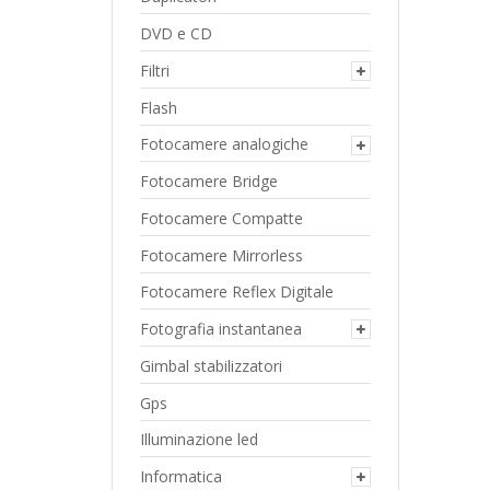
DVD e CD
Filtri
Flash
Fotocamere analogiche
Fotocamere Bridge
Fotocamere Compatte
Fotocamere Mirrorless
Fotocamere Reflex Digitale
Fotografia instantanea
Gimbal stabilizzatori
Gps
Illuminazione led
Informatica