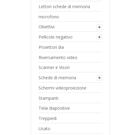
Lettori schede di memoria
microfono
Obiettivi
Pellicole negativo
Proiettori dia
Riversamento video
Scanner e Visori
Schede di memoria
Schermi videoproiezione
Stampanti
Telai diapositive
Treppiedi
Usato