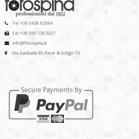
Tel +39 0438 82094
Cel +39 335 1367027
info@fotospina.it
Via Garibaldi 80,Pieve di Soligo TV