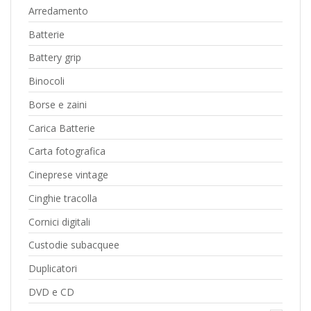
Arredamento
Batterie
Battery grip
Binocoli
Borse e zaini
Carica Batterie
Carta fotografica
Cineprese vintage
Cinghie tracolla
Cornici digitali
Custodie subacquee
Duplicatori
DVD e CD