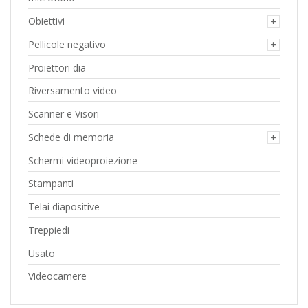
Obiettivi
Pellicole negativo
Proiettori dia
Riversamento video
Scanner e Visori
Schede di memoria
Schermi videoproiezione
Stampanti
Telai diapositive
Treppiedi
Usato
Videocamere