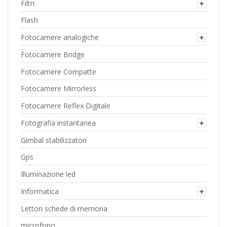
Filtri
Flash
Fotocamere analogiche
Fotocamere Bridge
Fotocamere Compatte
Fotocamere Mirrorless
Fotocamere Reflex Digitale
Fotografia instantanea
Gimbal stabilizzatori
Gps
Illuminazione led
Informatica
Lettori schede di memoria
microfono