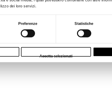
lizzo dei loro servizi.
Preferenze
Statistiche
Accetta selezionati