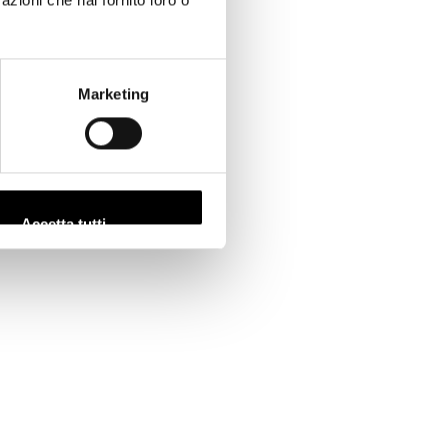
Marketing
Accetta tutti