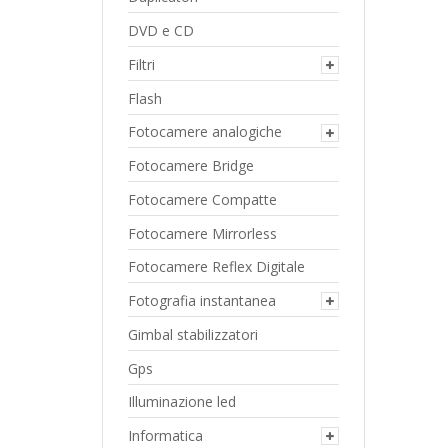
DVD e CD
Filtri
Flash
Fotocamere analogiche
Fotocamere Bridge
Fotocamere Compatte
Fotocamere Mirrorless
Fotocamere Reflex Digitale
Fotografia instantanea
Gimbal stabilizzatori
Gps
Illuminazione led
Informatica