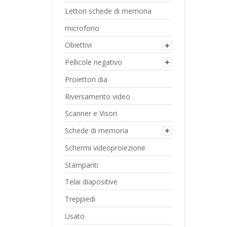
Lettori schede di memoria
microfono
Obiettivi
Pellicole negativo
Proiettori dia
Riversamento video
Scanner e Visori
Schede di memoria
Schermi videoproiezione
Stampanti
Telai diapositive
Treppiedi
Usato