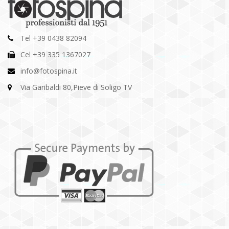
Tel +39 0438 82094
Cel +39 335 1367027
info@fotospina.it
Via Garibaldi 80,Pieve di Soligo TV