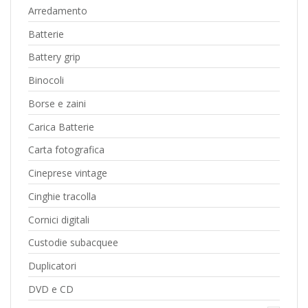
Arredamento
Batterie
Battery grip
Binocoli
Borse e zaini
Carica Batterie
Carta fotografica
Cineprese vintage
Cinghie tracolla
Cornici digitali
Custodie subacquee
Duplicatori
DVD e CD