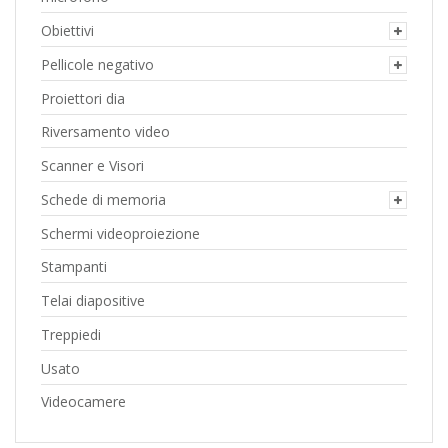
Obiettivi
Pellicole negativo
Proiettori dia
Riversamento video
Scanner e Visori
Schede di memoria
Schermi videoproiezione
Stampanti
Telai diapositive
Treppiedi
Usato
Videocamere