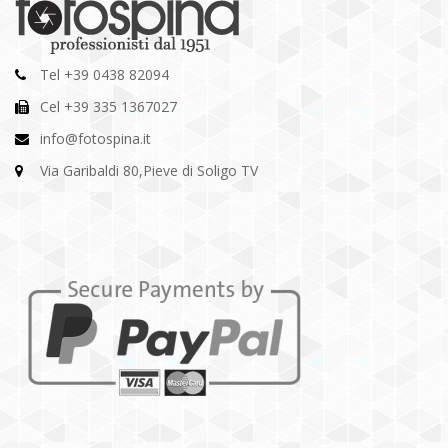
Tel +39 0438 82094
Cel +39 335 1367027
info@fotospina.it
Via Garibaldi 80,Pieve di Soligo TV