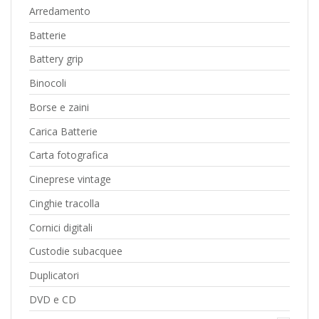
Arredamento
Batterie
Battery grip
Binocoli
Borse e zaini
Carica Batterie
Carta fotografica
Cineprese vintage
Cinghie tracolla
Cornici digitali
Custodie subacquee
Duplicatori
DVD e CD