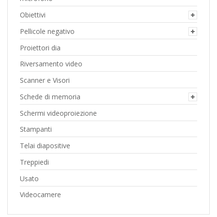
Obiettivi
Pellicole negativo
Proiettori dia
Riversamento video
Scanner e Visori
Schede di memoria
Schermi videoproiezione
Stampanti
Telai diapositive
Treppiedi
Usato
Videocamere