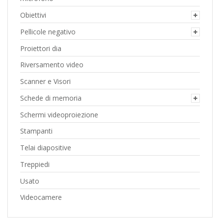
Obiettivi
Pellicole negativo
Proiettori dia
Riversamento video
Scanner e Visori
Schede di memoria
Schermi videoproiezione
Stampanti
Telai diapositive
Treppiedi
Usato
Videocamere