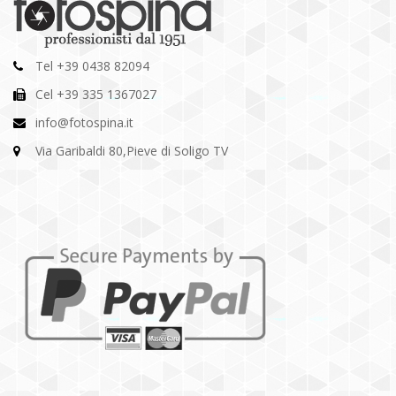
Tel +39 0438 82094
Cel +39 335 1367027
info@fotospina.it
Via Garibaldi 80,Pieve di Soligo TV