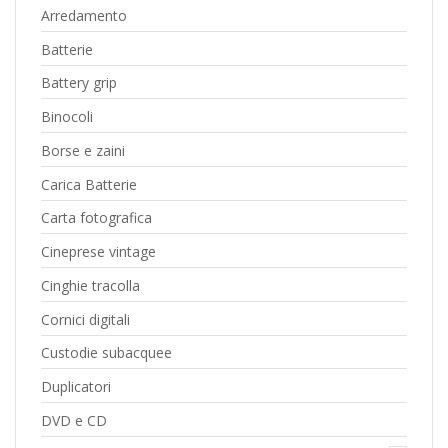
Arredamento
Batterie
Battery grip
Binocoli
Borse e zaini
Carica Batterie
Carta fotografica
Cineprese vintage
Cinghie tracolla
Cornici digitali
Custodie subacquee
Duplicatori
DVD e CD