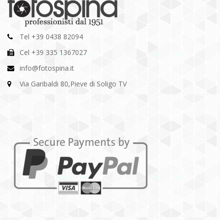
Tel +39 0438 82094
Cel +39 335 1367027
info@fotospina.it
Via Garibaldi 80,Pieve di Soligo TV