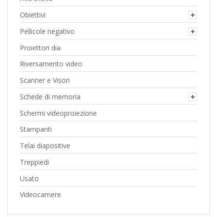
Obiettivi
Pellicole negativo
Proiettori dia
Riversamento video
Scanner e Visori
Schede di memoria
Schermi videoproiezione
Stampanti
Telai diapositive
Treppiedi
Usato
Videocamere