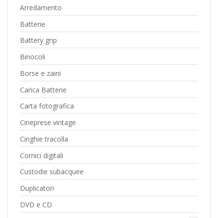
Arredamento
Batterie
Battery grip
Binocoli
Borse e zaini
Carica Batterie
Carta fotografica
Cineprese vintage
Cinghie tracolla
Cornici digitali
Custodie subacquee
Duplicatori
DVD e CD