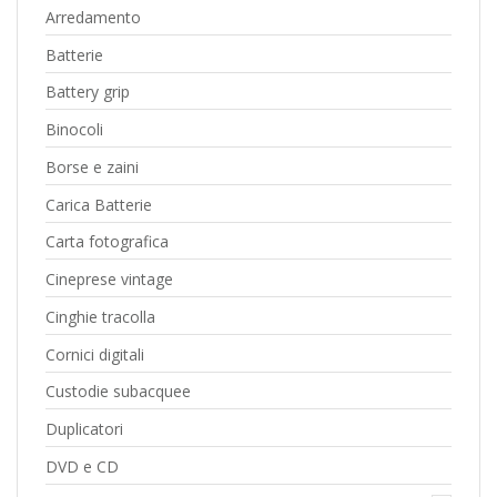
Arredamento
Batterie
Battery grip
Binocoli
Borse e zaini
Carica Batterie
Carta fotografica
Cineprese vintage
Cinghie tracolla
Cornici digitali
Custodie subacquee
Duplicatori
DVD e CD