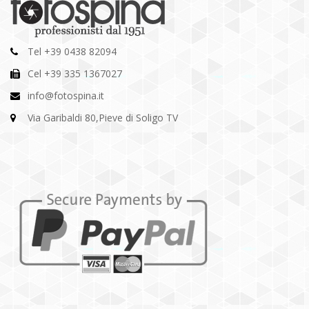
Tel +39 0438 82094
Cel +39 335 1367027
info@fotospina.it
Via Garibaldi 80,Pieve di Soligo TV