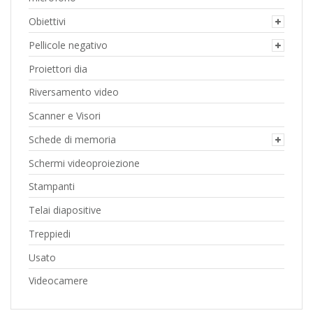
Obiettivi
Pellicole negativo
Proiettori dia
Riversamento video
Scanner e Visori
Schede di memoria
Schermi videoproiezione
Stampanti
Telai diapositive
Treppiedi
Usato
Videocamere